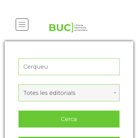
Actualitza les preferències de les cookies
Totes les editorials
Cerca