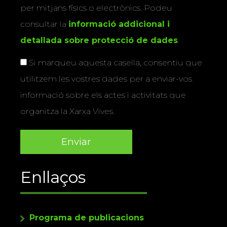
per mitjans físics o electrònics. Podeu
consultar la
informació addicional i
detallada sobre protecció de dades
.
Si marqueu aquesta casella, consentiu que
utilitzem les vostres dades per a enviar-vos
informació sobre els actes i activitats que
organitza la Xarxa Vives.
Enllaços
Programa de publicacions