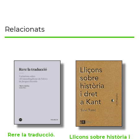
Relacionats
Rere la traducció.
Lliçons sobre història i