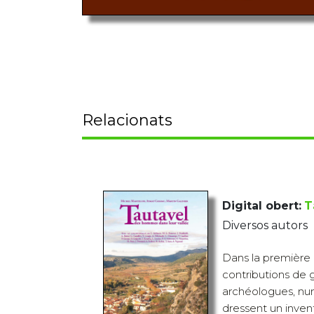
Relacionats
Digital obert:
T
Diversos autors
Dans la première 
contributions de 
archéologues, num
dressent un inven