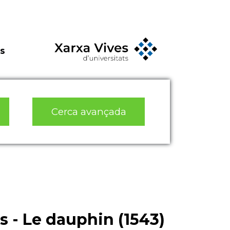
s
Cerca avançada
 - Le dauphin (1543)