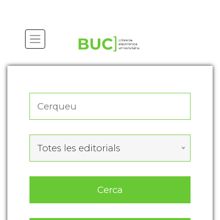
Actualitza les preferències de les cookies
Totes les editorials
Cerca