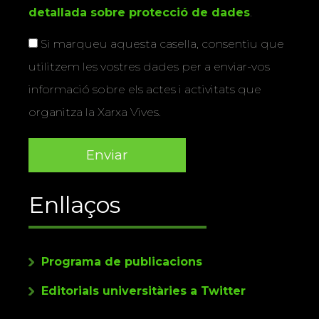
detallada sobre protecció de dades
.
Si marqueu aquesta casella, consentiu que
utilitzem les vostres dades per a enviar-vos
informació sobre els actes i activitats que
organitza la Xarxa Vives.
Enllaços
Programa de publicacions
Editorials universitàries a Twitter