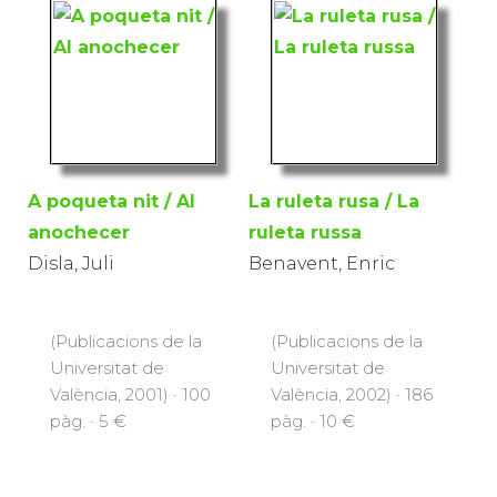
A poqueta nit / Al
La ruleta rusa / La
anochecer
ruleta russa
Disla, Juli
Benavent, Enric
(Publicacions de la
(Publicacions de la
Universitat de
Universitat de
València, 2001) · 100
València, 2002) · 186
pàg. · 5 €
pàg. · 10 €