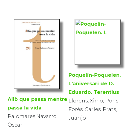
Poquelín-Poquelen.
L'aniversari de D.
Eduardo. Terentius
Allò que passa mentre
Llorens, Ximo; Pons
passa la vida
Forés, Carles; Prats,
Palomares Navarro,
Juanjo
Óscar