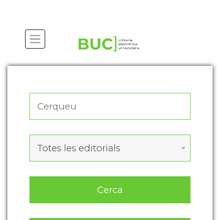
Actualitza les preferències de les cookies
Totes les editorials
Cerca