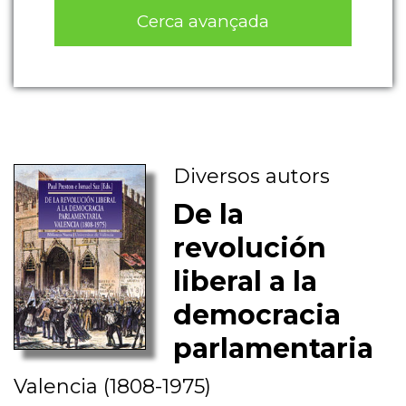
Cerca avançada
Diversos autors
De la
revolución
liberal a la
democracia
parlamentaria
Valencia (1808-1975)