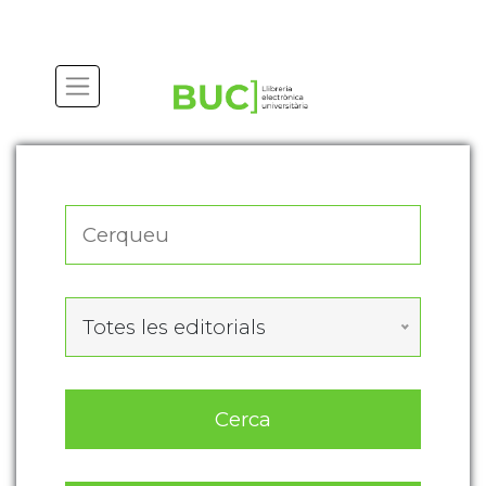
Actualitza les preferències de les cookies
Totes les editorials
Cerca