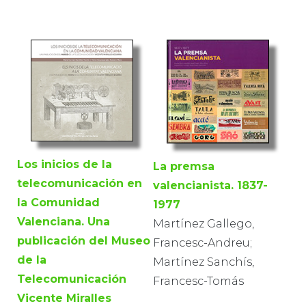
Los inicios de la
La premsa
telecomunicación en
valencianista. 1837-
la Comunidad
1977
Valenciana. Una
Martínez Gallego,
publicación del Museo
Francesc-Andreu;
de la
Martínez Sanchís,
Telecomunicación
Francesc-Tomás
Vicente Miralles