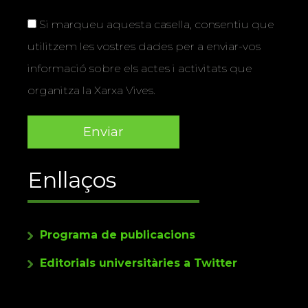
Si marqueu aquesta casella, consentiu que
utilitzem les vostres dades per a enviar-vos
informació sobre els actes i activitats que
organitza la Xarxa Vives.
Enllaços
Programa de publicacions
Editorials universitàries a Twitter