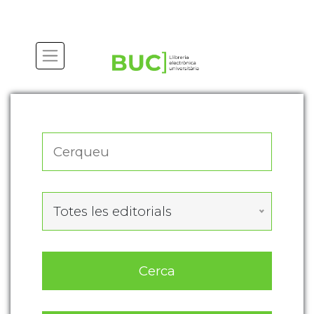
Actualitza les preferències de les cookies
Totes les editorials
Cerca