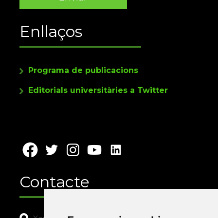
Enllaços
Programa de publicacions
Editorials universitàries a Twitter
Contacte