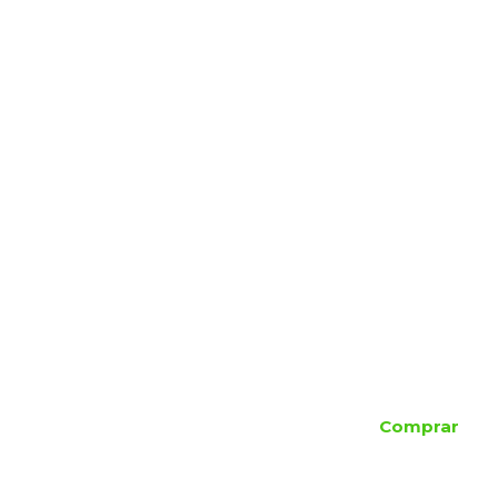
Comprar