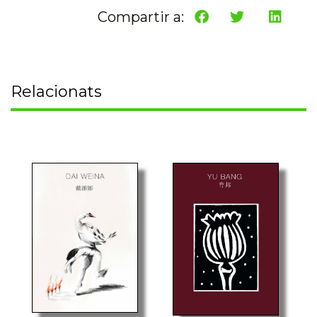
Compartir a:
Relacionats