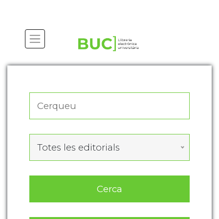
Actualitza les preferències de les cookies
Totes les editorials
Cerca