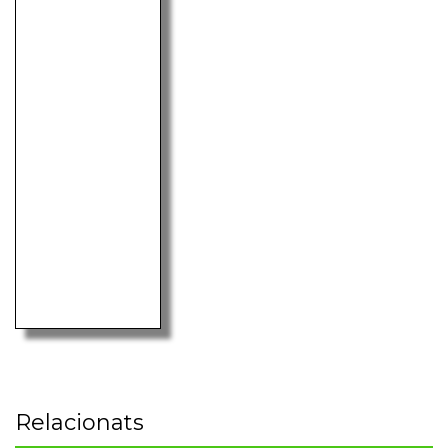
Relacionats