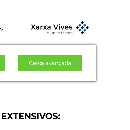
s
Cerca avançada
EXTENSIVOS: