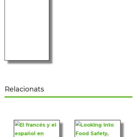
Relacionats