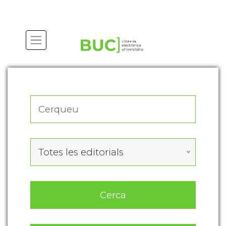
Actualitza les preferències de les cookies
Totes les editorials
Cerca