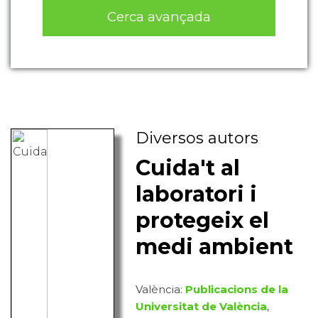
Cerca avançada
Diversos autors
Cuida't al
laboratori i
protegeix el
medi ambient
València:
Publicacions de la
Universitat de València
,