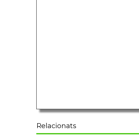
Relacionats