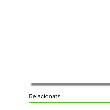
Relacionats