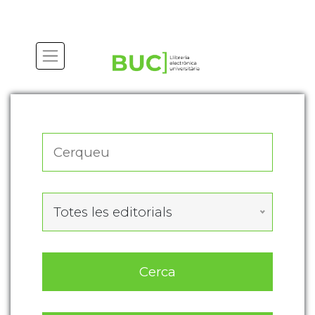
Actualitza les preferències de les cookies
Totes les editorials
Cerca