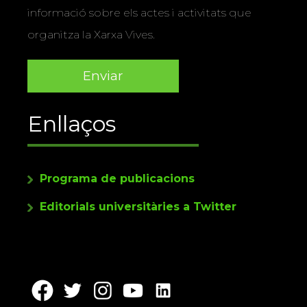
informació sobre els actes i activitats que
organitza la Xarxa Vives.
Enllaços
Programa de publicacions
Editorials universitàries a Twitter