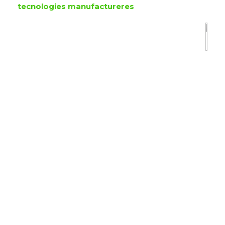
tecnologies manufactureres