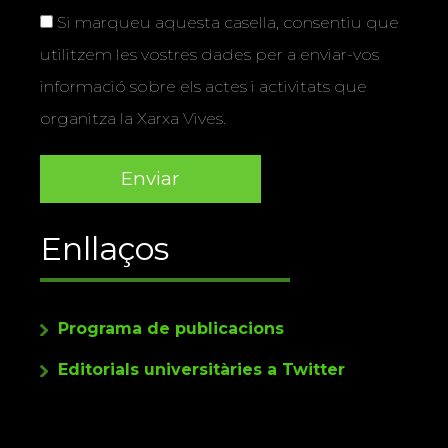
Si marqueu aquesta casella, consentiu que
utilitzem les vostres dades per a enviar-vos
informació sobre els actes i activitats que
organitza la Xarxa Vives.
Enllaços
Programa de publicacions
Editorials universitàries a Twitter