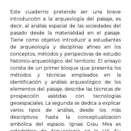
Este cuaderno pretende ser una breve
introducción a la arqueología del paisaje, es
decir, al análisis espacial de las sociedades del
pasado desde la materialidad en el paisaje.
Tiene como objetivo introducir a estudiantes
de arqueología y disciplinas afines en los
conceptos, métodos y perspectivas de estudio
histórico-arqueológico del territorio. El ensayo
consta de un primer bloque que presenta los
métodos y técnicas empleados en la
identificación y análisis arqueológico de los
elementos del paisaje, describe las técnicas de
prospección asistidas con tecnologías
geoespaciales. La segunda se dedica a explicar
varios tipos de análisis, desde los más
descriptivos hasta la conceptualización
simbólica del espacio. Ignasi Grau Mira es