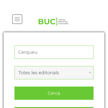
Actualitza les preferències de les cookies
Totes les editorials
Cerca