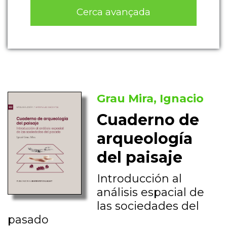
Cerca avançada
Grau Mira, Ignacio
Cuaderno de
arqueología
del paisaje
Introducción al
análisis espacial de
las sociedades del
pasado