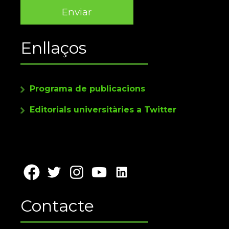
Enllaços
Programa de publicacions
Editorials universitàries a Twitter
Contacte