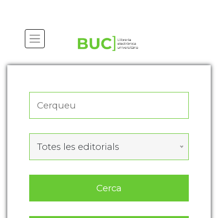
Actualitza les preferències de les cookies
Totes les editorials
Cerca