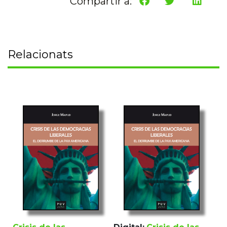
Compartir a:
Relacionats