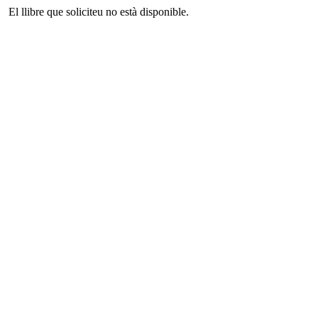
El llibre que soliciteu no està disponible.