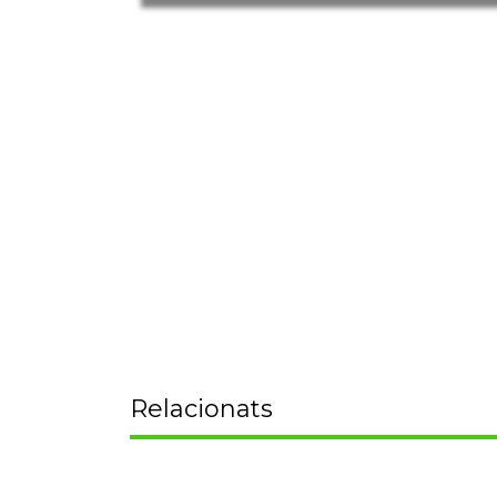
Relacionats