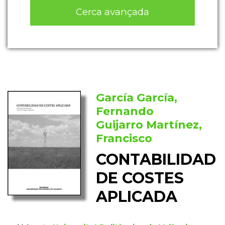
Cerca avançada
García García,
Fernando
Guijarro Martínez,
Francisco
CONTABILIDAD
DE COSTES
APLICADA