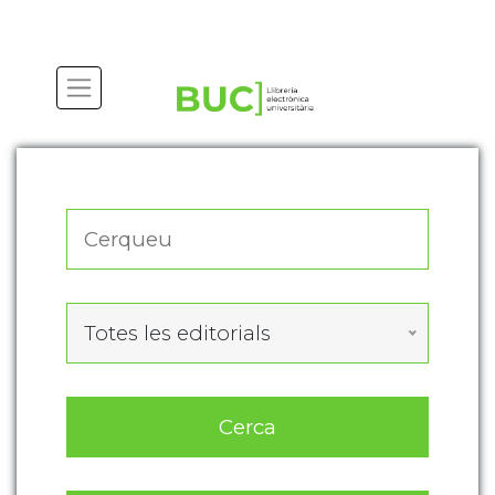
Actualitza les preferències de les cookies
Totes les editorials
Cerca