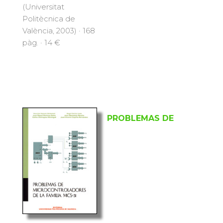
(Universitat
Politècnica de
València, 2003) · 168
pàg. · 14 €
PROBLEMAS DE