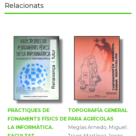
Relacionats
PRÀCTIQUES DE
TOPOGRAFÍA GENERAL
FONAMENTS FÍSICS DE
PARA AGRÍCOLAS
LA INFORMÀTICA.
Megías Arnedo, Miguel;
FACULTAT
Trives Martínez, Jorge