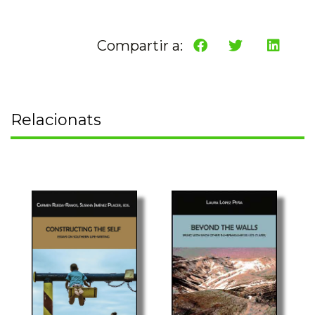
Compartir a:
Relacionats