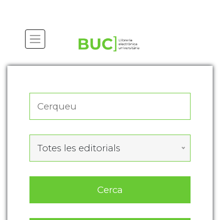
Actualitza les preferències de les cookies
Totes les editorials
Cerca