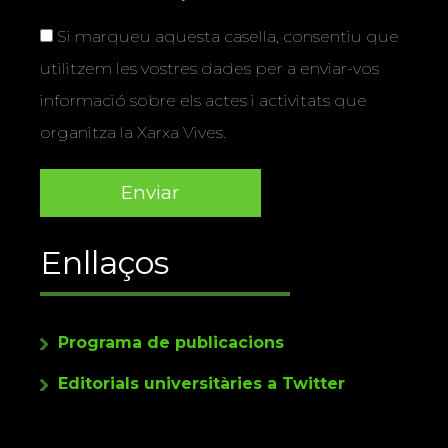
Si marqueu aquesta casella, consentiu que
utilitzem les vostres dades per a enviar-vos
informació sobre els actes i activitats que
organitza la Xarxa Vives.
Enllaços
Programa de publicacions
Editorials universitàries a Twitter