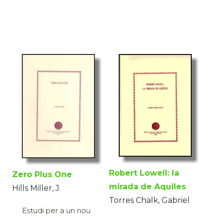
Robert Lowell: la
Zero Plus One
mirada de Aquiles
Hills Miller, J.
Torres Chalk, Gabriel
Estudi per a un nou