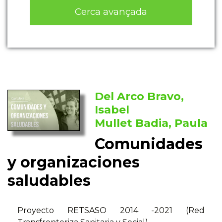
Cerca avançada
Del Arco Bravo,
Isabel
Mullet Badia, Paula
Comunidades
y organizaciones
saludables
Proyecto RETSASO 2014 -2021 (Red