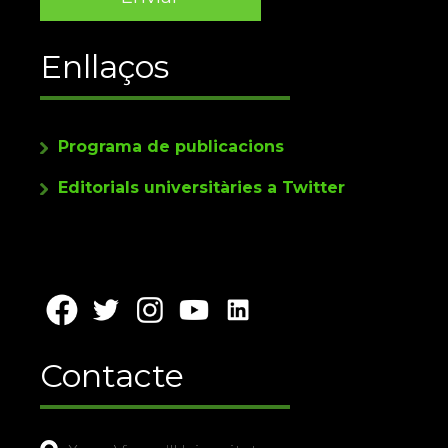
Enllaços
Programa de publicacions
Editorials universitàries a Twitter
Contacte