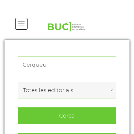
Actualitza les preferències de les cookies
Totes les editorials
Cerca