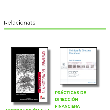
Relacionats
PRÁCTICAS DE
DIRECCIÓN
FINANCIERA