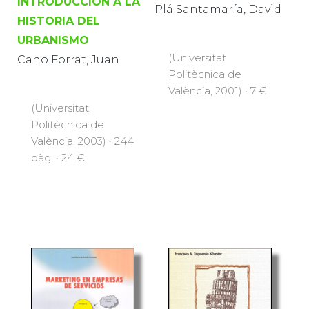
INTRODUCCIÓN A LA
Plá Santamaría, David
HISTORIA DEL
URBANISMO
(Universitat
Cano Forrat, Juan
Politècnica de
València, 2001) · 7 €
(Universitat
Politècnica de
València, 2003) · 244
pàg. · 24 €