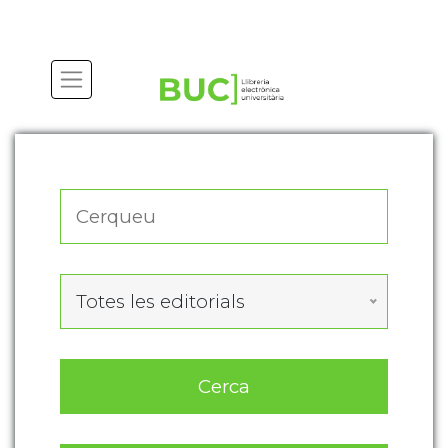
Actualitza les preferències de les cookies
Totes les editorials
Cerca