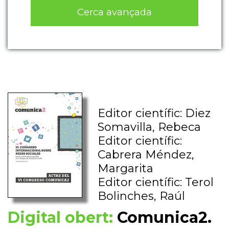
Cerca avançada
Editor científic: Diez
Somavilla, Rebeca
Editor científic:
Cabrera Méndez,
Margarita
Editor científic: Terol
Bolinches, Raúl
Digital obert:
Comunica2.