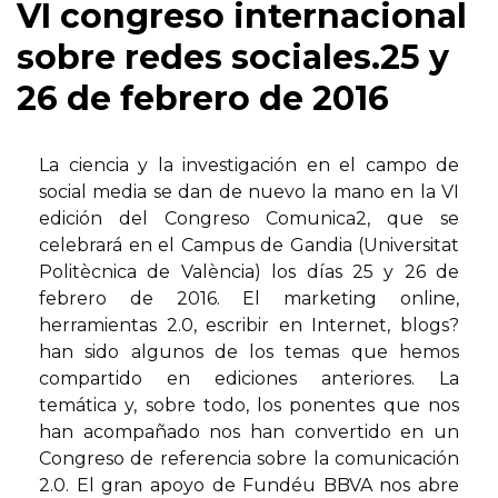
VI congreso internacional
sobre redes sociales.25 y
26 de febrero de 2016
La ciencia y la investigación en el campo de
social media se dan de nuevo la mano en la VI
edición del Congreso Comunica2, que se
celebrará en el Campus de Gandia (Universitat
Politècnica de València) los días 25 y 26 de
febrero de 2016. El marketing online,
herramientas 2.0, escribir en Internet, blogs?
han sido algunos de los temas que hemos
compartido en ediciones anteriores. La
temática y, sobre todo, los ponentes que nos
han acompañado nos han convertido en un
Congreso de referencia sobre la comunicación
2.0. El gran apoyo de Fundéu BBVA nos abre