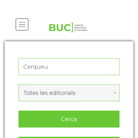
Actualitza les preferències de les cookies
Totes les editorials
Cerca