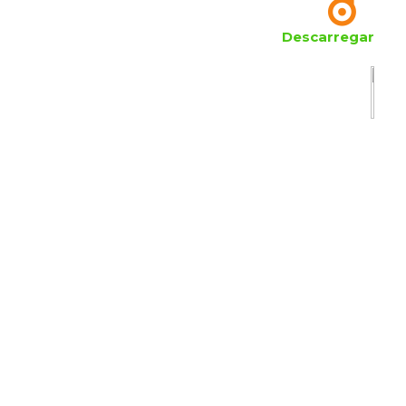
Descarregar