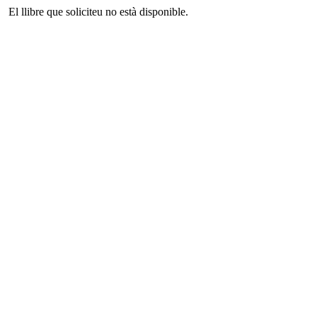
El llibre que soliciteu no està disponible.