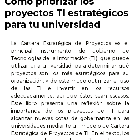
Cómo priorizar los
proyectos TI estratégicos
para tu universidad
La Cartera Estratégica de Proyectos es el
principal instrumento de gobierno de
Tecnologías de la Información (TI), que puede
utilizar una universidad, para determinar qué
proyectos son los más estratégicos para su
organización, y de este modo optimizar el uso
de las TI e invertir en los recursos
adecuadamente, aunque éstos sean escasos.
Este libro presenta una reflexión sobre la
importancia de los proyectos de TI para
alcanzar nuevas cotas de gobernanza en las
universidades mediante un modelo de Cartera
Estratégica de Proyectos de TI. En el texto, los