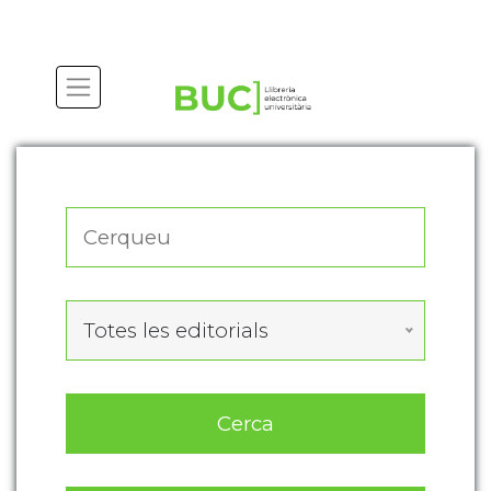
Actualitza les preferències de les cookies
Totes les editorials
Cerca