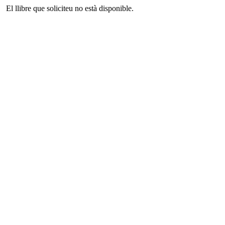
El llibre que soliciteu no està disponible.