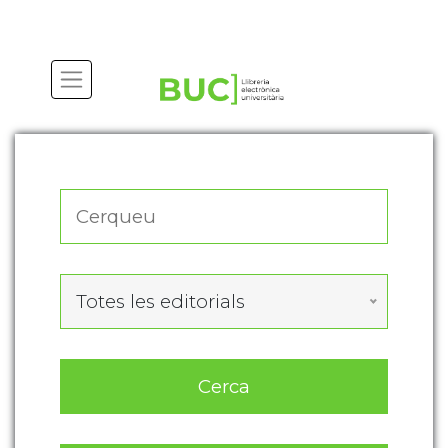
Actualitza les preferències de les cookies
Totes les editorials
Cerca