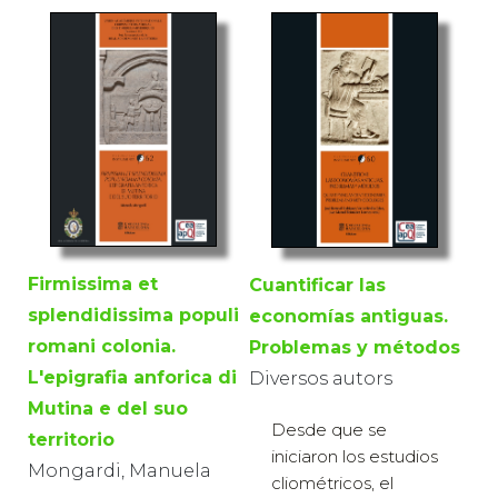
Firmissima et
Cuantificar las
splendidissima populi
economías antiguas.
romani colonia.
Problemas y métodos
L'epigrafia anforica di
Diversos autors
Mutina e del suo
Desde que se
territorio
iniciaron los estudios
Mongardi, Manuela
cliométricos, el