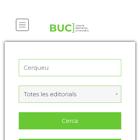
Actualitza les preferències de les cookies
Totes les editorials
Cerca