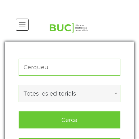
Actualitza les preferències de les cookies
Totes les editorials
Cerca