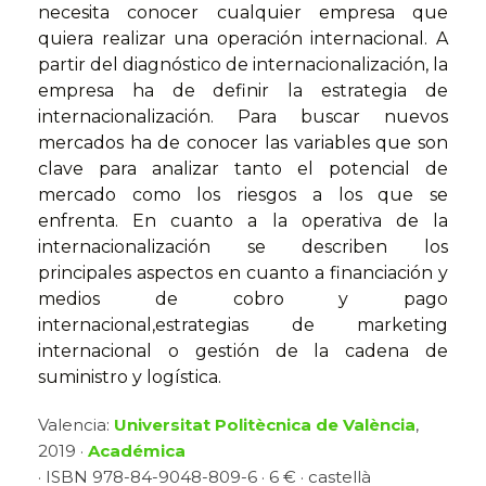
necesita conocer cualquier empresa que
quiera realizar una operación internacional. A
partir del diagnóstico de internacionalización, la
empresa ha de definir la estrategia de
internacionalización. Para buscar nuevos
mercados ha de conocer las variables que son
clave para analizar tanto el potencial de
mercado como los riesgos a los que se
enfrenta. En cuanto a la operativa de la
internacionalización se describen los
principales aspectos en cuanto a financiación y
medios de cobro y pago
internacional,estrategias de marketing
internacional o gestión de la cadena de
suministro y logística.
Valencia:
Universitat Politècnica de València
,
2019 ·
Académica
· ISBN 978-84-9048-809-6 · 6 € · castellà