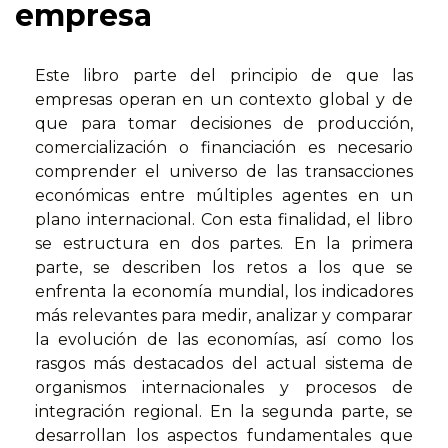
empresa
Este libro parte del principio de que las
empresas operan en un contexto global y de
que para tomar decisiones de producción,
comercialización o financiación es necesario
comprender el universo de las transacciones
económicas entre múltiples agentes en un
plano internacional. Con esta finalidad, el libro
se estructura en dos partes. En la primera
parte, se describen los retos a los que se
enfrenta la economía mundial, los indicadores
más relevantes para medir, analizar y comparar
la evolución de las economías, así como los
rasgos más destacados del actual sistema de
organismos internacionales y procesos de
integración regional. En la segunda parte, se
desarrollan los aspectos fundamentales que