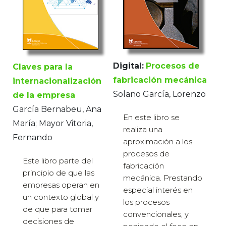
Digital:
Procesos de
Claves para la
fabricación mecánica
internacionalización
Solano García, Lorenzo
de la empresa
García Bernabeu, Ana
En este libro se
María; Mayor Vitoria,
realiza una
Fernando
aproximación a los
procesos de
Este libro parte del
fabricación
principio de que las
mecánica. Prestando
empresas operan en
especial interés en
un contexto global y
los procesos
de que para tomar
convencionales, y
decisiones de