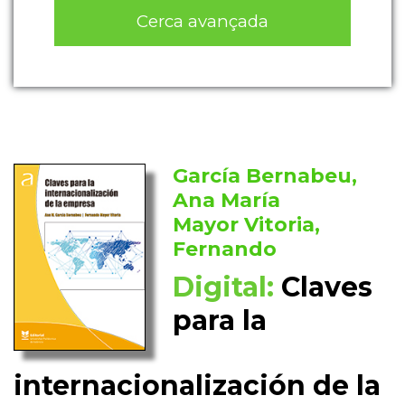
Cerca avançada
García Bernabeu,
Ana María
Mayor Vitoria,
Fernando
Digital:
Claves
para la
internacionalización de la