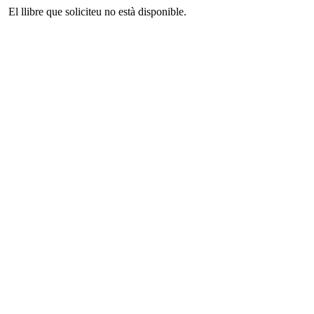
El llibre que soliciteu no està disponible.