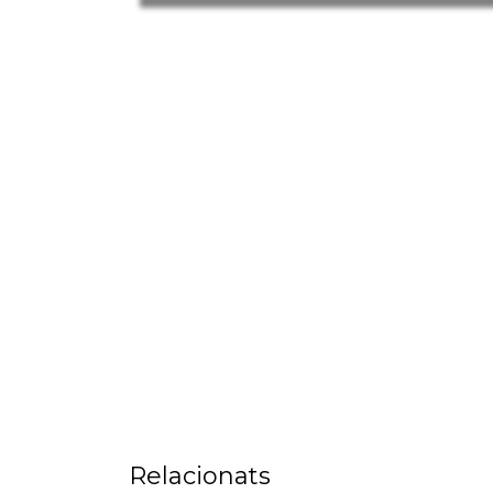
Relacionats