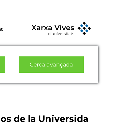
s
Cerca avançada
os de la Universida