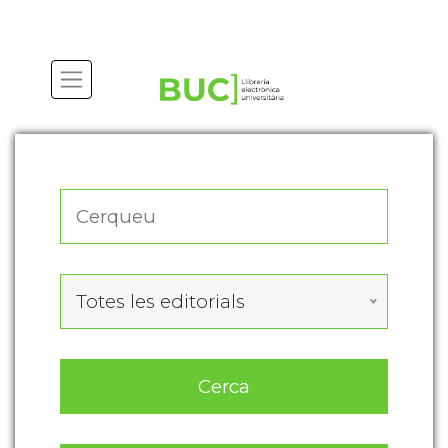
Actualitza les preferències de les cookies
Totes les editorials
Cerca