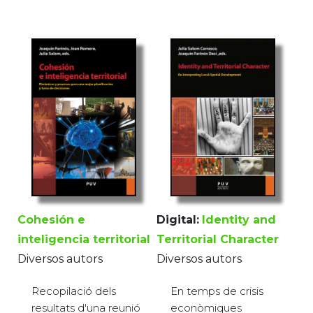
Cohesión e
Digital:
Identity and
inteligencia territorial
Territorial Character
Diversos autors
Diversos autors
Recopilació dels
En temps de crisis
resultats d'una reunió
econòmiques