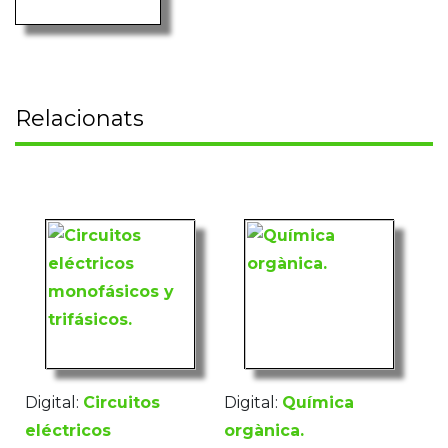
Relacionats
Digital:
Circuitos
Digital:
Química
eléctricos
orgànica.