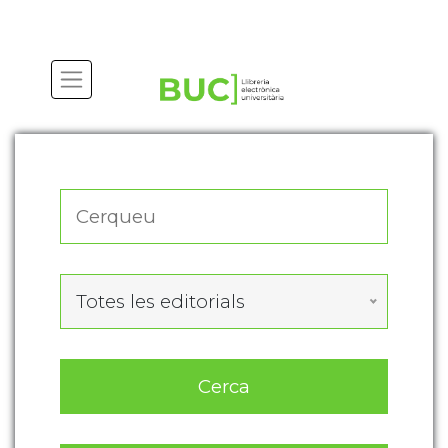
Actualitza les preferències de les cookies
Totes les editorials
Cerca