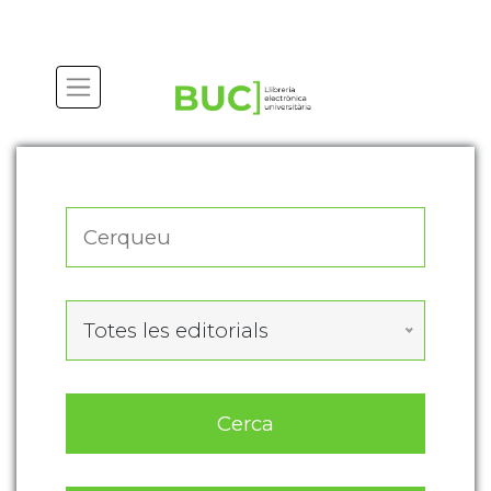
Actualitza les preferències de les cookies
Totes les editorials
Cerca