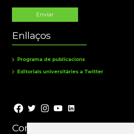
Enllaços
Programa de publicacions
Editorials universitàries a Twitter
Contacte