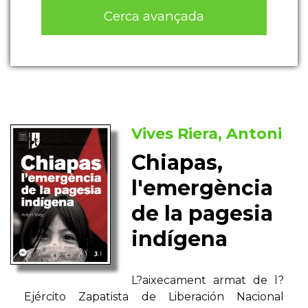
Cerca avançada
Vives Riera, Antoni
Chiapas,
l'emergència
de la pagesia
indígena
L?aixecament armat de l?
Ejército Zapatista de Liberación Nacional