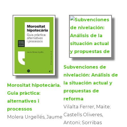
Subvenciones de
nivelación: Análisis de
la situación actual y
Morositat hipotecària.
propuestas de
Guia pràctica:
reforma
alternatives i
Vilalta Ferrer, Maite;
processos
Castells Oliveres,
Molera Urgellés, Jaume
Antoni; Sorribas