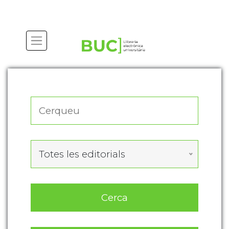
Actualitza les preferències de les cookies
Totes les editorials
Cerca