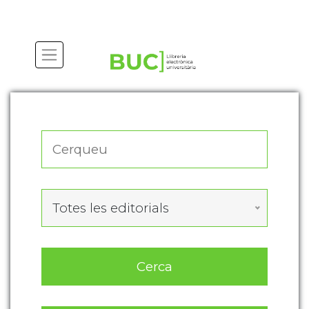
Actualitza les preferències de les cookies
Totes les editorials
Cerca