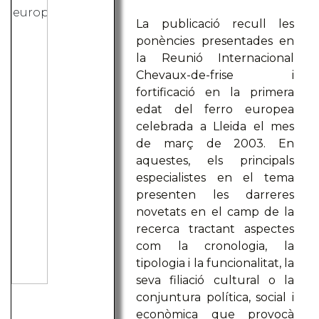
La publicació recull les
ponències presentades en
la Reunió Internacional
Chevaux-de-frise i
fortificació en la primera
edat del ferro europea
celebrada a Lleida el mes
de març de 2003. En
aquestes, els principals
especialistes en el tema
presenten les darreres
novetats en el camp de la
recerca tractant aspectes
com la cronologia, la
tipologia i la funcionalitat, la
seva filiació cultural o la
conjuntura política, social i
econòmica que provocà