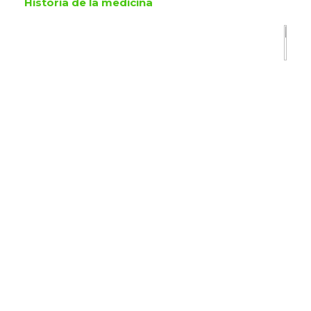
Història de la medicina