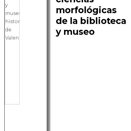
morfológicas
de la biblioteca
y museo