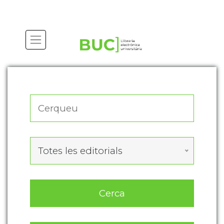
Actualitza les preferències de les cookies
Totes les editorials
Cerca