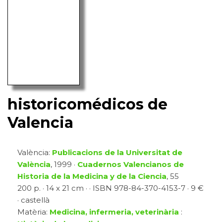
historicomédicos de
Valencia
València:
Publicacions de la Universitat de
València
, 1999 ·
Cuadernos Valencianos de
Historia de la Medicina y de la Ciencia
, 55
200 p. · 14 x 21 cm · · ISBN 978-84-370-4153-7 · 9 €
· castellà
Matèria:
Medicina, infermeria, veterinària
: