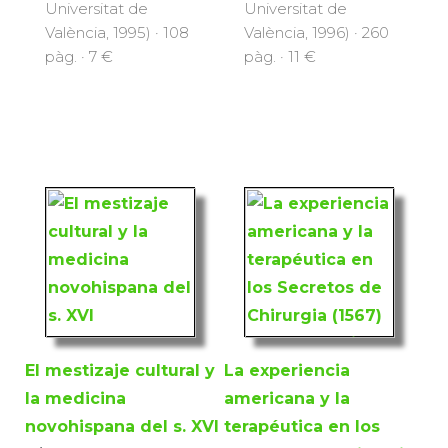
Universitat de
Universitat de
València, 1995) · 108
València, 1996) · 260
pàg. · 7 €
pàg. · 11 €
El mestizaje cultural y
La experiencia
la medicina
americana y la
novohispana del s. XVI
terapéutica en los