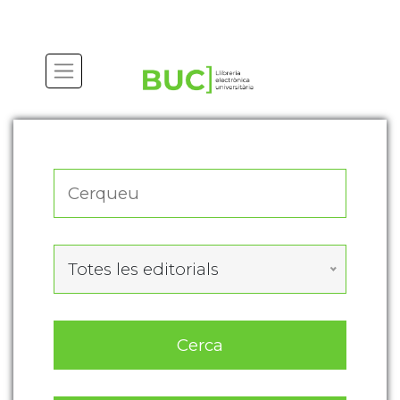
Actualitza les preferències de les cookies
Totes les editorials
Cerca