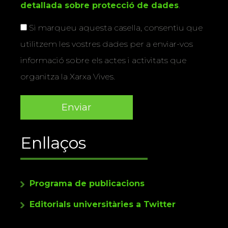
detallada sobre protecció de dades
.
Si marqueu aquesta casella, consentiu que
utilitzem les vostres dades per a enviar-vos
informació sobre els actes i activitats que
organitza la Xarxa Vives.
Enllaços
Programa de publicacions
Editorials universitàries a Twitter