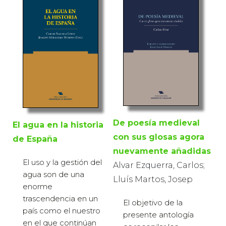
De poesía medieval
El agua en la historia
con sus glosas agora
de España
nuevamente añadidas
El uso y la gestión del
Alvar Ezquerra, Carlos;
agua son de una
Lluís Martos, Josep
enorme
trascendencia en un
El objetivo de la
país como el nuestro
presente antología
en el que continúan