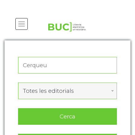
Actualitza les preferències de les cookies
Totes les editorials
Cerca