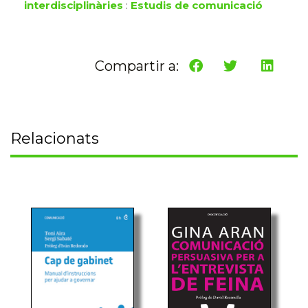
interdisciplinàries
:
Estudis de comunicació
Compartir a:
Relacionats