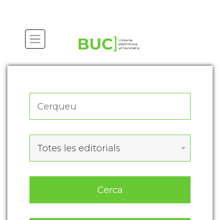
Actualitza les preferències de les cookies
Totes les editorials
Cerca