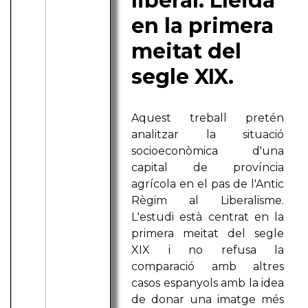
liberal: Lleida
en la primera
meitat del
segle XIX.
Aquest treball pretén
analitzar la situació
socioeconòmica d'una
capital de província
agrícola en el pas de l'Antic
Règim al Liberalisme.
L'estudi està centrat en la
primera meitat del segle
XIX i no refusa la
comparació amb altres
casos espanyols amb la idea
de donar una imatge més