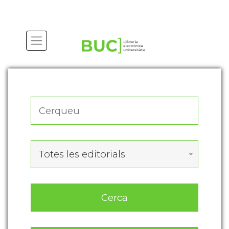
Actualitza les preferències de les cookies
Totes les editorials
Cerca