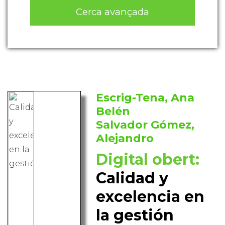
Cerca avançada
Escrig-Tena, Ana
Belén
Salvador Gómez,
Alejandro
Digital obert:
Calidad y
excelencia en
la gestión