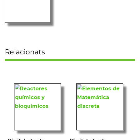
Relacionats