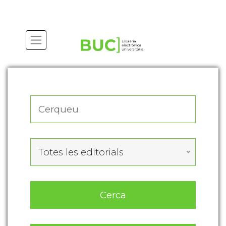
Actualitza les preferències de les cookies
Totes les editorials
Cerca