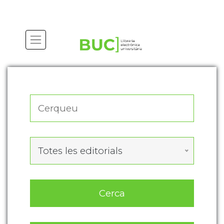
Actualitza les preferències de les cookies
Totes les editorials
Cerca