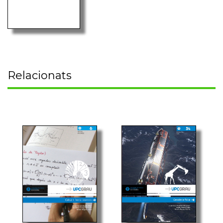
Relacionats