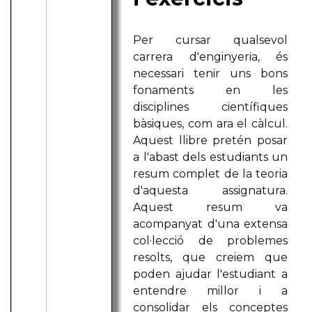
Per cursar qualsevol
carrera d'enginyeria, és
necessari tenir uns bons
fonaments en les
disciplines científiques
bàsiques, com ara el càlcul.
Aquest llibre pretén posar
a l'abast dels estudiants un
resum complet de la teoria
d'aquesta assignatura.
Aquest resum va
acompanyat d'una extensa
col·lecció de problemes
resolts, que creiem que
poden ajudar l'estudiant a
entendre millor i a
consolidar els conceptes