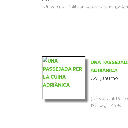
(Universitat Politècnica de València, 2024)
UNA PASSEJAD
ADRIÀNICA
Coll, Jaume
(Universitat Polit
176 pàg. · 45 €