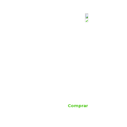
Comprar