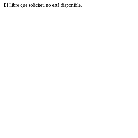
El llibre que soliciteu no està disponible.