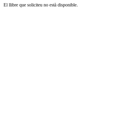
El llibre que soliciteu no està disponible.