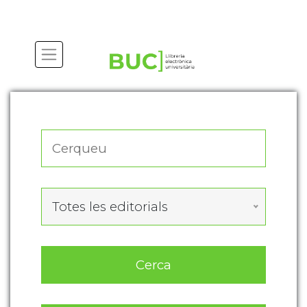
Actualitza les preferències de les cookies
Totes les editorials
Cerca