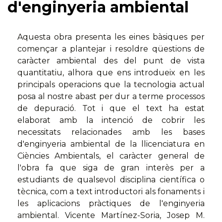
d'enginyeria ambiental
Aquesta obra presenta les eines bàsiques per
començar a plantejar i resoldre qüestions de
caràcter ambiental des del punt de vista
quantitatiu, alhora que ens introdueix en les
principals operacions que la tecnologia actual
posa al nostre abast per dur a terme processos
de depuració. Tot i que el text ha estat
elaborat amb la intenció de cobrir les
necessitats relacionades amb les bases
d'enginyeria ambiental de la llicenciatura en
Ciències Ambientals, el caràcter general de
l'obra fa que siga de gran interès per a
estudiants de qualsevol disciplina científica o
tècnica, com a text introductori als fonaments i
les aplicacions pràctiques de l'enginyeria
ambiental. Vicente Martínez-Soria, Josep M.