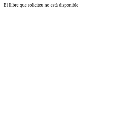
El llibre que soliciteu no està disponible.