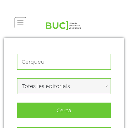
Actualitza les preferències de les cookies
Totes les editorials
Cerca