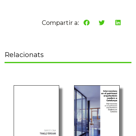
Compartir a:
Relacionats