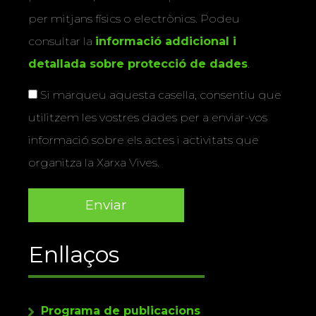
per mitjans físics o electrònics. Podeu
consultar la
informació addicional i
detallada sobre protecció de dades
.
Si marqueu aquesta casella, consentiu que
utilitzem les vostres dades per a enviar-vos
informació sobre els actes i activitats que
organitza la Xarxa Vives.
Enllaços
Programa de publicacions