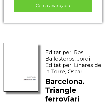
Cerca avançada
Editat per: Ros
Ballesteros, Jordi
Editat per: Linares de
la Torre, Oscar
Barcelona.
Triangle
ferroviari