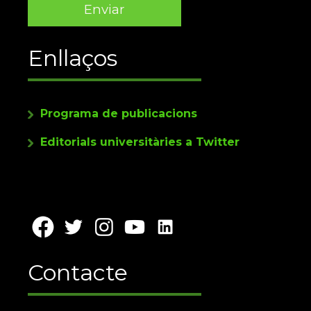
Enllaços
Programa de publicacions
Editorials universitàries a Twitter
Contacte