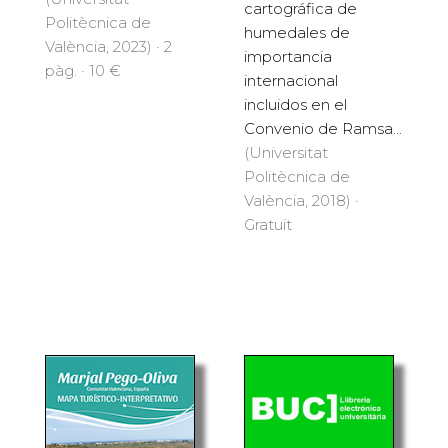
cartográfica de
Politècnica de
humedales de
València, 2023) · 2
importancia
pàg. · 10 €
internacional
incluidos en el
Convenio de Ramsa...
(Universitat
Politècnica de
València, 2018) ·
Gratuït