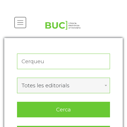
Actualitza les preferències de les cookies
Totes les editorials
Cerca