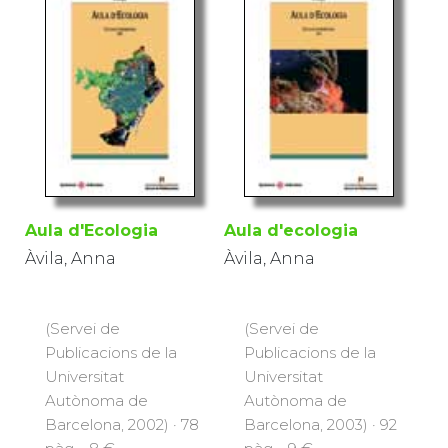
Aula d'Ecologia
Aula d'ecologia
Àvila, Anna
Àvila, Anna
(Servei de
(Servei de
Publicacions de la
Publicacions de la
Universitat
Universitat
Autònoma de
Autònoma de
Barcelona, 2002) · 78
Barcelona, 2003) · 92