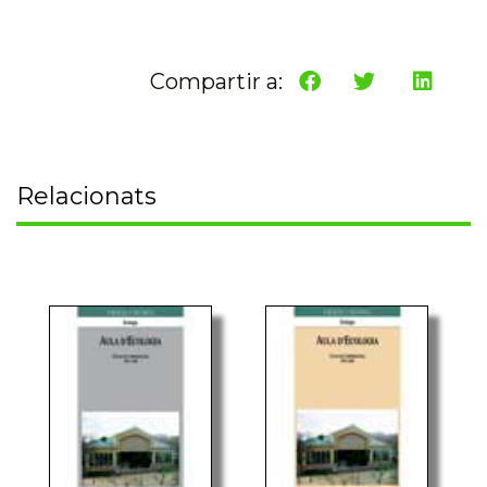
Compartir a:
Relacionats