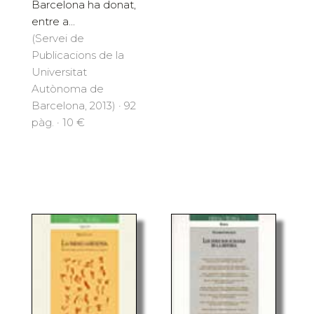
Barcelona ha donat,
entre a...
(Servei de
Publicacions de la
Universitat
Autònoma de
Barcelona, 2013) · 92
pàg. · 10 €