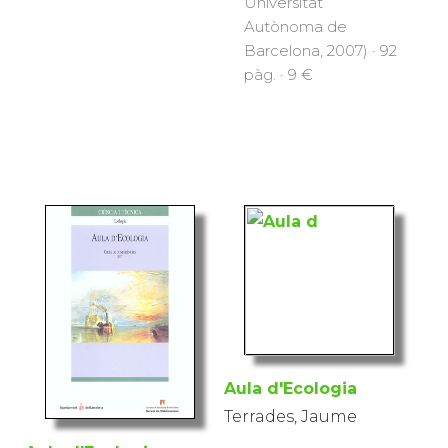
Universitat
Autònoma de
Barcelona, 2007) · 92
pàg. · 9 €
Aula d'Ecologia
Terrades, Jaume