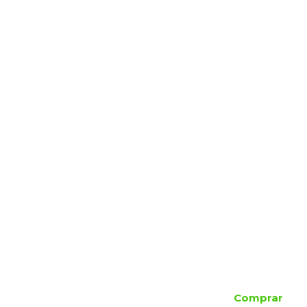
Comprar