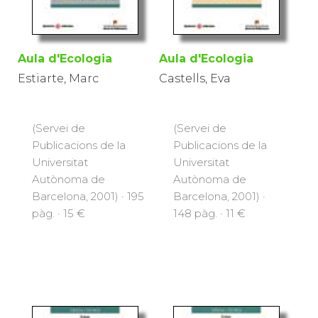
Aula d'Ecologia
Aula d'Ecologia
Estiarte, Marc
Castells, Eva
(Servei de
(Servei de
Publicacions de la
Publicacions de la
Universitat
Universitat
Autònoma de
Autònoma de
Barcelona, 2001) · 195
Barcelona, 2001) ·
pàg. · 15 €
148 pàg. · 11 €