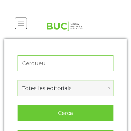
Actualitza les preferències de les cookies
Totes les editorials
Cerca